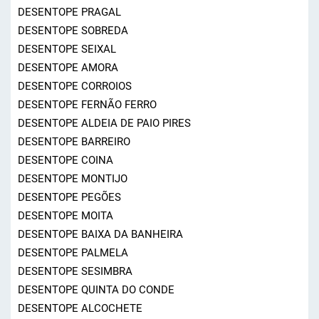
DESENTOPE PRAGAL
DESENTOPE SOBREDA
DESENTOPE SEIXAL
DESENTOPE AMORA
DESENTOPE CORROIOS
DESENTOPE FERNÃO FERRO
DESENTOPE ALDEIA DE PAIO PIRES
DESENTOPE BARREIRO
DESENTOPE COINA
DESENTOPE MONTIJO
DESENTOPE PEGÕES
DESENTOPE MOITA
DESENTOPE BAIXA DA BANHEIRA
DESENTOPE PALMELA
DESENTOPE SESIMBRA
DESENTOPE QUINTA DO CONDE
DESENTOPE ALCOCHETE