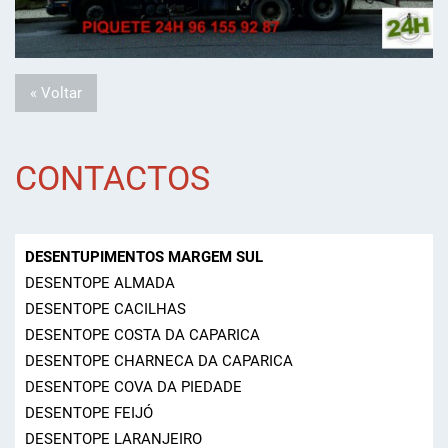
« Voltar
CONTACTOS
DESENTUPIMENTOS MARGEM SUL
DESENTOPE ALMADA
DESENTOPE CACILHAS
DESENTOPE COSTA DA CAPARICA
DESENTOPE CHARNECA DA CAPARICA
DESENTOPE COVA DA PIEDADE
DESENTOPE FEIJÓ
DESENTOPE LARANJEIRO