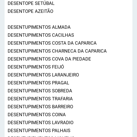
DESENTOPE SETÚBAL
DESENTOPE AZEITÃO
DESENTUPIMENTOS ALMADA
DESENTUPIMENTOS CACILHAS
DESENTUPIMENTOS COSTA DA CAPARICA
DESENTUPIMENTOS CHARNECA DA CAPARICA
DESENTUPIMENTOS COVA DA PIEDADE
DESENTUPIMENTOS FEIJÓ
DESENTUPIMENTOS LARANJEIRO
DESENTUPIMENTOS PRAGAL
DESENTUPIMENTOS SOBREDA
DESENTUPIMENTOS TRAFARIA
DESENTUPIMENTOS BARREIRO
DESENTUPIMENTOS COINA
DESENTUPIMENTOS LAVRADIO
DESENTUPIMENTOS PALHAIS