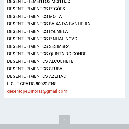
DESENTUPIEMENTOS MONTIJO
DESENTUPIMENTOS PEGÕES
DESENTUPIMENTOS MOITA
DESENTUPIMENTOS BAIXA DA BANHEIRA
DESENTUPIMENTOS PALMELA
DESENTUPIMENTOS PINHAL NOVO
DESENTUPIMENTOS SESIMBRA
DESENTUPIMENTOS QUINTA DO CONDE
DESENTUPIMENTOS ALCOCHETE
DESENTUPIMENTOS STÚBAL
DESENTUPIMENTOS AZEITÃO
LIGUE GRATIS 800207048
desentop
e24horas
@gmail.c
om