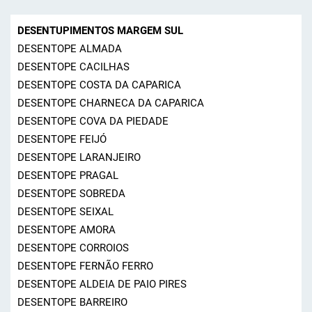
DESENTUPIMENTOS MARGEM SUL
DESENTOPE ALMADA
DESENTOPE CACILHAS
DESENTOPE COSTA DA CAPARICA
DESENTOPE CHARNECA DA CAPARICA
DESENTOPE COVA DA PIEDADE
DESENTOPE FEIJÓ
DESENTOPE LARANJEIRO
DESENTOPE PRAGAL
DESENTOPE SOBREDA
DESENTOPE SEIXAL
DESENTOPE AMORA
DESENTOPE CORROIOS
DESENTOPE FERNÃO FERRO
DESENTOPE ALDEIA DE PAIO PIRES
DESENTOPE BARREIRO