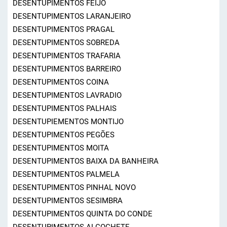
DESENTUPIMENTOS FEIJÓ
DESENTUPIMENTOS LARANJEIRO
DESENTUPIMENTOS PRAGAL
DESENTUPIMENTOS SOBREDA
DESENTUPIMENTOS TRAFARIA
DESENTUPIMENTOS BARREIRO
DESENTUPIMENTOS COINA
DESENTUPIMENTOS LAVRADIO
DESENTUPIMENTOS PALHAIS
DESENTUPIEMENTOS MONTIJO
DESENTUPIMENTOS PEGÕES
DESENTUPIMENTOS MOITA
DESENTUPIMENTOS BAIXA DA BANHEIRA
DESENTUPIMENTOS PALMELA
DESENTUPIMENTOS PINHAL NOVO
DESENTUPIMENTOS SESIMBRA
DESENTUPIMENTOS QUINTA DO CONDE
DESENTUPIMENTOS ALCOCHETE