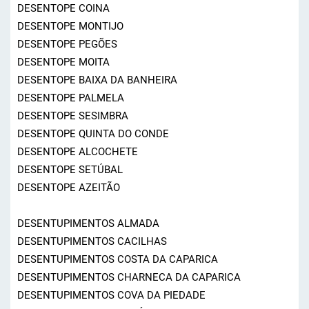
DESENTOPE COINA
DESENTOPE MONTIJO
DESENTOPE PEGÕES
DESENTOPE MOITA
DESENTOPE BAIXA DA BANHEIRA
DESENTOPE PALMELA
DESENTOPE SESIMBRA
DESENTOPE QUINTA DO CONDE
DESENTOPE ALCOCHETE
DESENTOPE SETÚBAL
DESENTOPE AZEITÃO
DESENTUPIMENTOS ALMADA
DESENTUPIMENTOS CACILHAS
DESENTUPIMENTOS COSTA DA CAPARICA
DESENTUPIMENTOS CHARNECA DA CAPARICA
DESENTUPIMENTOS COVA DA PIEDADE