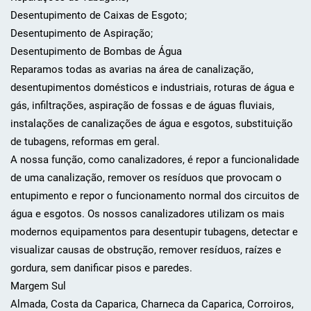
Desentupimento de Caixas de Esgoto;
Desentupimento de Aspiração;
Desentupimento de Bombas de Água
Reparamos todas as avarias na área de canalização,
desentupimentos domésticos e industriais, roturas de água e
gás, infiltrações, aspiração de fossas e de águas fluviais,
instalações de canalizações de água e esgotos, substituição
de tubagens, reformas em geral.
A nossa função, como canalizadores, é repor a funcionalidade
de uma canalização, remover os resíduos que provocam o
entupimento e repor o funcionamento normal dos circuitos de
água e esgotos. Os nossos canalizadores utilizam os mais
modernos equipamentos para desentupir tubagens, detectar e
visualizar causas de obstrução, remover resíduos, raízes e
gordura, sem danificar pisos e paredes.
Margem Sul
Almada, Costa da Caparica, Charneca da Caparica, Corroiros,