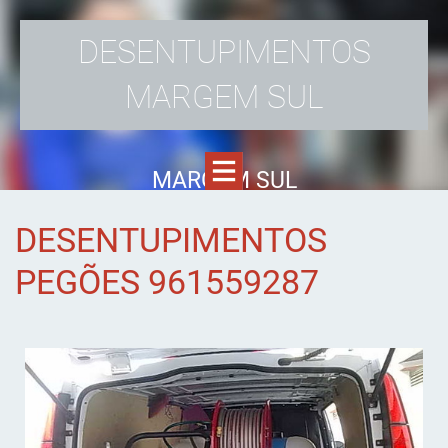
DESENTUPIMENTOS
MARGEM SUL
MARGEM SUL
DESENTUPIMENTOS
PEGÕES 961559287