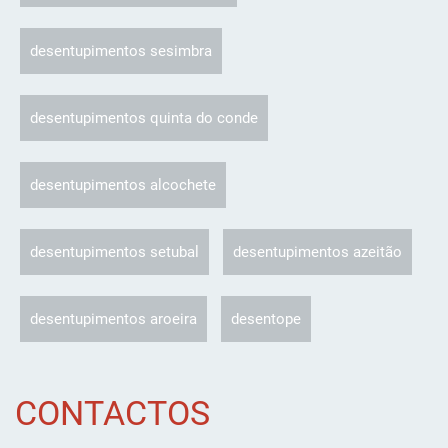
desentupimentos sesimbra
desentupimentos quinta do conde
desentupimentos alcochete
desentupimentos setubal
desentupimentos azeitão
desentupimentos aroeira
desentope
CONTACTOS