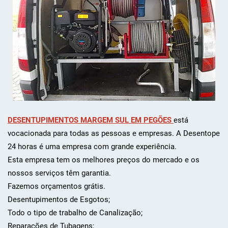
DESENTUPIMENTOS MARGEM SUL EM PEGÕES
está
vocacionada para todas as pessoas e empresas. A Desentope
24 horas é uma empresa com grande experiência.
Esta empresa tem os melhores preços do mercado e os
nossos serviços têm garantia.
Fazemos orçamentos grátis.
Desentupimentos de Esgotos;
Todo o tipo de trabalho de Canalização;
Reparações de Tubagens;