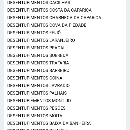
DESENTUPIMENTOS CACILHAS
DESENTUPIMENTOS COSTA DA CAPARICA
DESENTUPIMENTOS CHARNECA DA CAPARICA
DESENTUPIMENTOS COVA DA PIEDADE
DESENTUPIMENTOS FEIJÓ
DESENTUPIMENTOS LARANJEIRO
DESENTUPIMENTOS PRAGAL
DESENTUPIMENTOS SOBREDA
DESENTUPIMENTOS TRAFARIA
DESENTUPIMENTOS BARREIRO
DESENTUPIMENTOS COINA
DESENTUPIMENTOS LAVRADIO
DESENTUPIMENTOS PALHAIS
DESENTUPIEMENTOS MONTIJO
DESENTUPIMENTOS PEGÕES
DESENTUPIMENTOS MOITA
DESENTUPIMENTOS BAIXA DA BANHEIRA