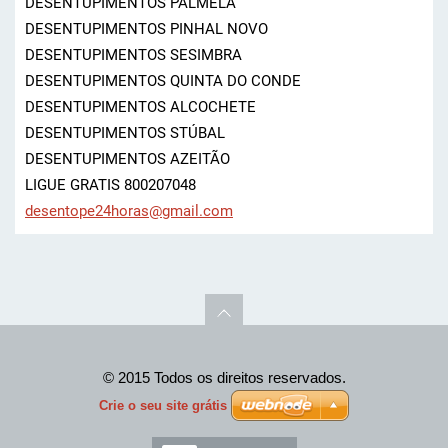
DESENTUPIMENTOS PALMELA
DESENTUPIMENTOS PINHAL NOVO
DESENTUPIMENTOS SESIMBRA
DESENTUPIMENTOS QUINTA DO CONDE
DESENTUPIMENTOS ALCOCHETE
DESENTUPIMENTOS STÚBAL
DESENTUPIMENTOS AZEITÃO
LIGUE GRATIS 800207048
desentop
e24horas
@gmail.c
om
© 2015 Todos os direitos reservados.
Crie o seu site grátis