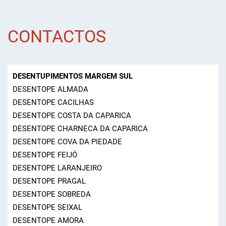
CONTACTOS
DESENTUPIMENTOS MARGEM SUL
DESENTOPE ALMADA
DESENTOPE CACILHAS
DESENTOPE COSTA DA CAPARICA
DESENTOPE CHARNECA DA CAPARICA
DESENTOPE COVA DA PIEDADE
DESENTOPE FEIJÓ
DESENTOPE LARANJEIRO
DESENTOPE PRAGAL
DESENTOPE SOBREDA
DESENTOPE SEIXAL
DESENTOPE AMORA