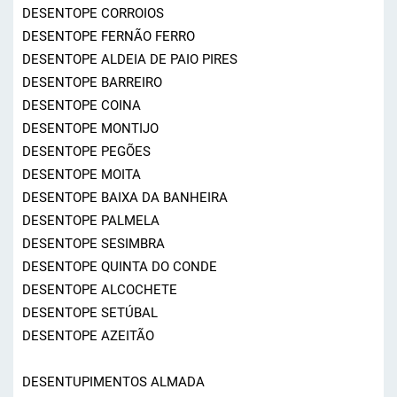
DESENTOPE CORROIOS
DESENTOPE FERNÃO FERRO
DESENTOPE ALDEIA DE PAIO PIRES
DESENTOPE BARREIRO
DESENTOPE COINA
DESENTOPE MONTIJO
DESENTOPE PEGÕES
DESENTOPE MOITA
DESENTOPE BAIXA DA BANHEIRA
DESENTOPE PALMELA
DESENTOPE SESIMBRA
DESENTOPE QUINTA DO CONDE
DESENTOPE ALCOCHETE
DESENTOPE SETÚBAL
DESENTOPE AZEITÃO
DESENTUPIMENTOS ALMADA