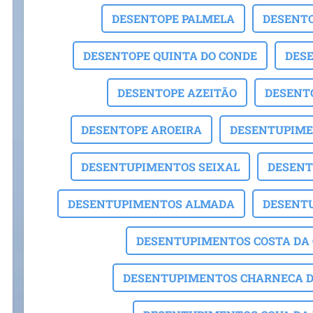
DESENTOPE PALMELA
DESENT
DESENTOPE QUINTA DO CONDE
DES
DESENTOPE AZEITÃO
DESENT
DESENTOPE AROEIRA
DESENTUPIME
DESENTUPIMENTOS SEIXAL
DESENT
DESENTUPIMENTOS ALMADA
DESENT
DESENTUPIMENTOS COSTA DA 
DESENTUPIMENTOS CHARNECA D