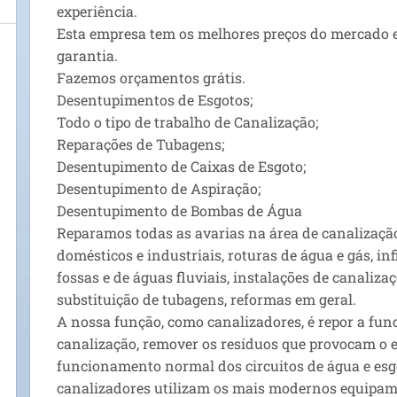
experiência.
Esta empresa tem os melhores preços do mercado e
garantia.
Fazemos orçamentos grátis.
Desentupimentos de Esgotos;
Todo o tipo de trabalho de Canalização;
Reparações de Tubagens;
Desentupimento de Caixas de Esgoto;
Desentupimento de Aspiração;
Desentupimento de Bombas de Água
Reparamos todas as avarias na área de canalizaçã
domésticos e industriais, roturas de água e gás, inf
fossas e de águas fluviais, instalações de canaliza
substituição de tubagens, reformas em geral.
A nossa função, como canalizadores, é repor a fu
canalização, remover os resíduos que provocam o 
funcionamento normal dos circuitos de água e esg
canalizadores utilizam os mais modernos equipam