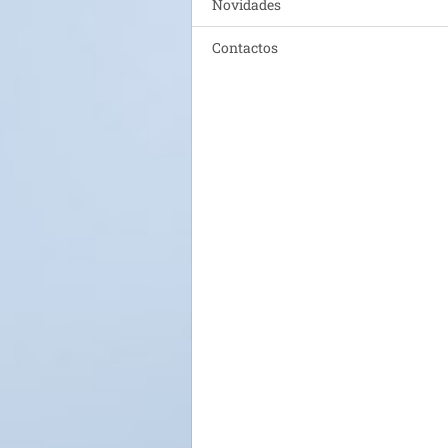
Novidades
Contactos