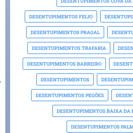
DESENTUPIMENTOS COVA DA 
DESENTUPIMENTOS FEIJO
DESENTUPI
DESENTUPIMENTOS PRAGAL
DESENT
DESENTUPIMENTOS TRAFARIA
DESE
DESENTUPIMENTOS BARREIRO
DESENT
DESENTUPIMENTOS
DESENTUPIM
A
DESENTUPIMENTOS PEGÕES
DESEN
DESENTUPIMENTOS BAIXA DA
DESENTUPIMENTOS PAL