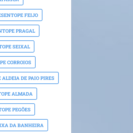
ESENTOPE FEIJO
NTOPE PRAGAL
TOPE SEIXAL
PE CORROIOS
ALDEIA DE PAIO PIRES
TOPE ALMADA
TOPE PEGÕES
IXA DA BANHEIRA