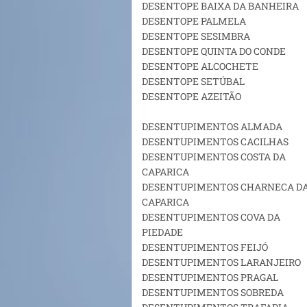
DESENTOPE BAIXA DA BANHEIRA
DESENTOPE PALMELA
DESENTOPE SESIMBRA
DESENTOPE QUINTA DO CONDE
DESENTOPE ALCOCHETE
DESENTOPE SETÚBAL
DESENTOPE AZEITÃO
DESENTUPIMENTOS ALMADA
DESENTUPIMENTOS CACILHAS
DESENTUPIMENTOS COSTA DA
CAPARICA
DESENTUPIMENTOS CHARNECA D
CAPARICA
DESENTUPIMENTOS COVA DA
PIEDADE
DESENTUPIMENTOS FEIJÓ
DESENTUPIMENTOS LARANJEIRO
DESENTUPIMENTOS PRAGAL
DESENTUPIMENTOS SOBREDA