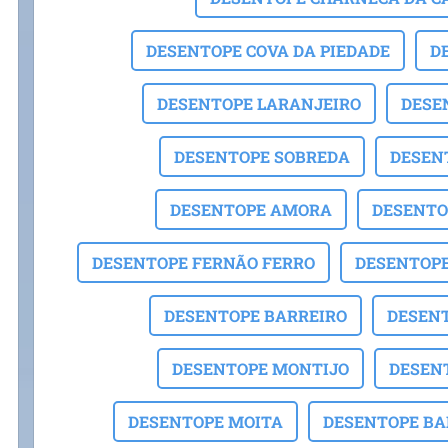
DESENTOPE COVA DA PIEDADE
D
DESENTOPE LARANJEIRO
DESE
DESENTOPE SOBREDA
DESEN
DESENTOPE AMORA
DESENTO
DESENTOPE FERNÃO FERRO
DESENTOPE 
DESENTOPE BARREIRO
DESEN
DESENTOPE MONTIJO
DESEN
DESENTOPE MOITA
DESENTOPE BA