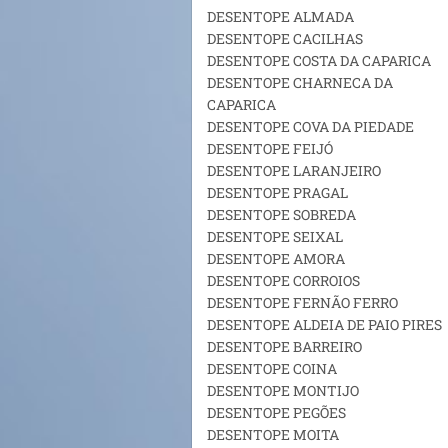
DESENTOPE ALMADA
DESENTOPE CACILHAS
DESENTOPE COSTA DA CAPARICA
DESENTOPE CHARNECA DA
CAPARICA
DESENTOPE COVA DA PIEDADE
DESENTOPE FEIJÓ
DESENTOPE LARANJEIRO
DESENTOPE PRAGAL
DESENTOPE SOBREDA
DESENTOPE SEIXAL
DESENTOPE AMORA
DESENTOPE CORROIOS
DESENTOPE FERNÃO FERRO
DESENTOPE ALDEIA DE PAIO PIRES
DESENTOPE BARREIRO
DESENTOPE COINA
DESENTOPE MONTIJO
DESENTOPE PEGÕES
DESENTOPE MOITA