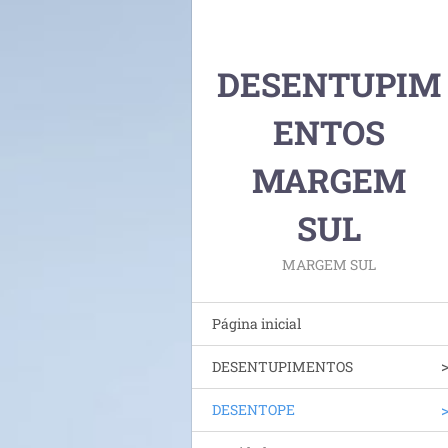
DESENTUPIM
ENTOS
MARGEM
SUL
MARGEM SUL
Página inicial
DESENTUPIMENTOS
DESENTOPE