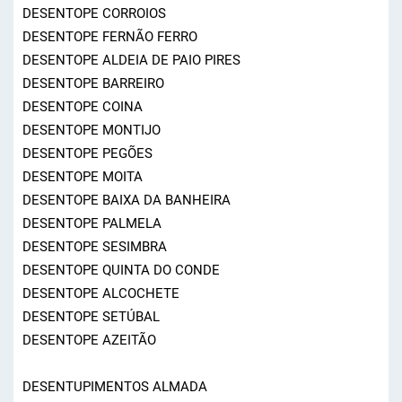
DESENTOPE CORROIOS
DESENTOPE FERNÃO FERRO
DESENTOPE ALDEIA DE PAIO PIRES
DESENTOPE BARREIRO
DESENTOPE COINA
DESENTOPE MONTIJO
DESENTOPE PEGÕES
DESENTOPE MOITA
DESENTOPE BAIXA DA BANHEIRA
DESENTOPE PALMELA
DESENTOPE SESIMBRA
DESENTOPE QUINTA DO CONDE
DESENTOPE ALCOCHETE
DESENTOPE SETÚBAL
DESENTOPE AZEITÃO
DESENTUPIMENTOS ALMADA