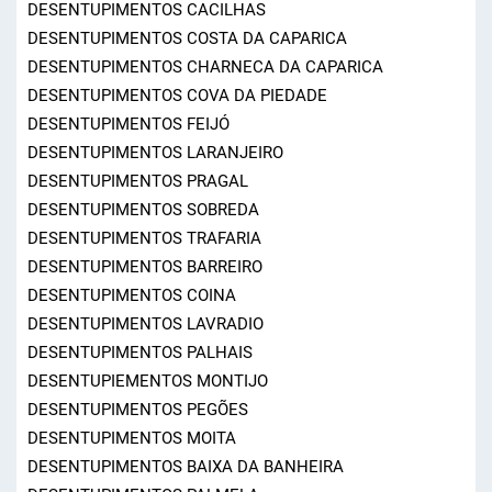
DESENTUPIMENTOS CACILHAS
DESENTUPIMENTOS COSTA DA CAPARICA
DESENTUPIMENTOS CHARNECA DA CAPARICA
DESENTUPIMENTOS COVA DA PIEDADE
DESENTUPIMENTOS FEIJÓ
DESENTUPIMENTOS LARANJEIRO
DESENTUPIMENTOS PRAGAL
DESENTUPIMENTOS SOBREDA
DESENTUPIMENTOS TRAFARIA
DESENTUPIMENTOS BARREIRO
DESENTUPIMENTOS COINA
DESENTUPIMENTOS LAVRADIO
DESENTUPIMENTOS PALHAIS
DESENTUPIEMENTOS MONTIJO
DESENTUPIMENTOS PEGÕES
DESENTUPIMENTOS MOITA
DESENTUPIMENTOS BAIXA DA BANHEIRA