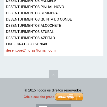
DESENTUPIMENTOS PALMELA
DESENTUPIMENTOS PINHAL NOVO
DESENTUPIMENTOS SESIMBRA
DESENTUPIMENTOS QUINTA DO CONDE
DESENTUPIMENTOS ALCOCHETE
DESENTUPIMENTOS STÚBAL
DESENTUPIMENTOS AZEITÃO
LIGUE GRATIS 800207048
desentop
e24horas
@gmail.c
om
© 2015 Todos os direitos reservados.
Crie o seu site grátis