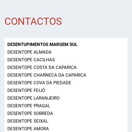
CONTACTOS
DESENTUPIMENTOS MARGEM SUL
DESENTOPE ALMADA
DESENTOPE CACILHAS
DESENTOPE COSTA DA CAPARICA
DESENTOPE CHARNECA DA CAPARICA
DESENTOPE COVA DA PIEDADE
DESENTOPE FEIJÓ
DESENTOPE LARANJEIRO
DESENTOPE PRAGAL
DESENTOPE SOBREDA
DESENTOPE SEIXAL
DESENTOPE AMORA