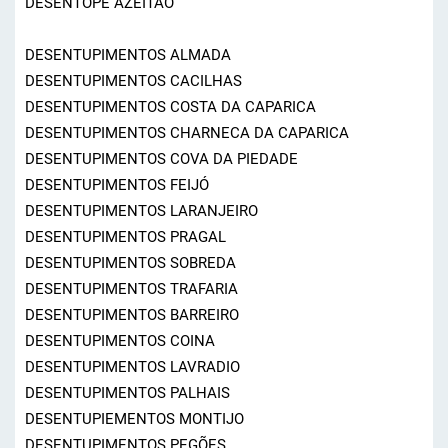
DESENTOPE AZEITÃO
DESENTUPIMENTOS ALMADA
DESENTUPIMENTOS CACILHAS
DESENTUPIMENTOS COSTA DA CAPARICA
DESENTUPIMENTOS CHARNECA DA CAPARICA
DESENTUPIMENTOS COVA DA PIEDADE
DESENTUPIMENTOS FEIJÓ
DESENTUPIMENTOS LARANJEIRO
DESENTUPIMENTOS PRAGAL
DESENTUPIMENTOS SOBREDA
DESENTUPIMENTOS TRAFARIA
DESENTUPIMENTOS BARREIRO
DESENTUPIMENTOS COINA
DESENTUPIMENTOS LAVRADIO
DESENTUPIMENTOS PALHAIS
DESENTUPIEMENTOS MONTIJO
DESENTUPIMENTOS PEGÕES