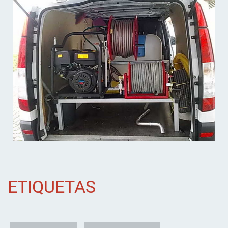
ETIQUETAS