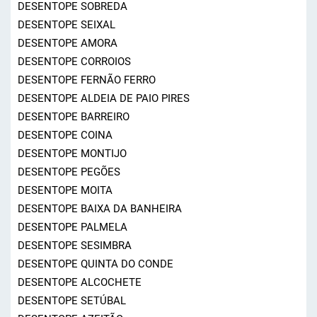
DESENTOPE SOBREDA
DESENTOPE SEIXAL
DESENTOPE AMORA
DESENTOPE CORROIOS
DESENTOPE FERNÃO FERRO
DESENTOPE ALDEIA DE PAIO PIRES
DESENTOPE BARREIRO
DESENTOPE COINA
DESENTOPE MONTIJO
DESENTOPE PEGÕES
DESENTOPE MOITA
DESENTOPE BAIXA DA BANHEIRA
DESENTOPE PALMELA
DESENTOPE SESIMBRA
DESENTOPE QUINTA DO CONDE
DESENTOPE ALCOCHETE
DESENTOPE SETÚBAL