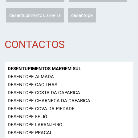
desentupimentos aroeira
desentope
CONTACTOS
DESENTUPIMENTOS MARGEM SUL
DESENTOPE ALMADA
DESENTOPE CACILHAS
DESENTOPE COSTA DA CAPARICA
DESENTOPE CHARNECA DA CAPARICA
DESENTOPE COVA DA PIEDADE
DESENTOPE FEIJÓ
DESENTOPE LARANJEIRO
DESENTOPE PRAGAL