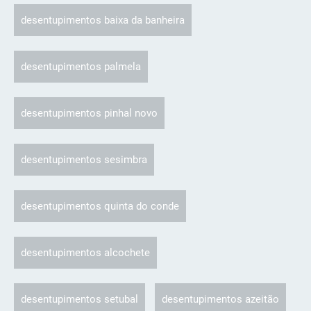
desentupimentos baixa da banheira
desentupimentos palmela
desentupimentos pinhal novo
desentupimentos sesimbra
desentupimentos quinta do conde
desentupimentos alcochete
desentupimentos setubal
desentupimentos azeitão