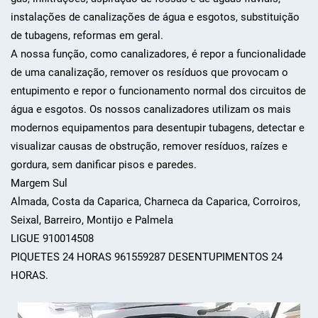
instalações de canalizações de água e esgotos, substituição
de tubagens, reformas em geral.
A nossa função, como canalizadores, é repor a funcionalidade
de uma canalização, remover os resíduos que provocam o
entupimento e repor o funcionamento normal dos circuitos de
água e esgotos. Os nossos canalizadores utilizam os mais
modernos equipamentos para desentupir tubagens, detectar e
visualizar causas de obstrução, remover resíduos, raízes e
gordura, sem danificar pisos e paredes.
Margem Sul
Almada, Costa da Caparica, Charneca da Caparica, Corroiros,
Seixal, Barreiro, Montijo e Palmela
LIGUE 910014508
PIQUETES 24 HORAS 961559287 DESENTUPIMENTOS 24
HORAS.