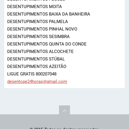
DESENTUPIMENTOS MOITA
DESENTUPIMENTOS BAIXA DA BANHEIRA
DESENTUPIMENTOS PALMELA
DESENTUPIMENTOS PINHAL NOVO
DESENTUPIMENTOS SESIMBRA
DESENTUPIMENTOS QUINTA DO CONDE
DESENTUPIMENTOS ALCOCHETE
DESENTUPIMENTOS STÚBAL
DESENTUPIMENTOS AZEITÃO
LIGUE GRATIS 800207048
desentop
e24horas
@gmail.c
om