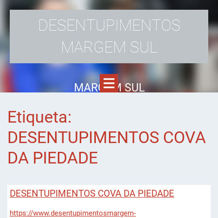
DESENTUPIMENTOS
MARGEM SUL
MARGEM SUL
Etiqueta:
DESENTUPIMENTOS COVA
DA PIEDADE
DESENTUPIMENTOS COVA DA PIEDADE
https://www.desentupimentosmargem-