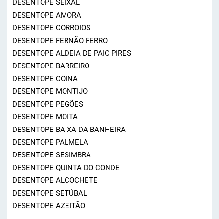
DESENTOPE SEIXAL
DESENTOPE AMORA
DESENTOPE CORROIOS
DESENTOPE FERNÃO FERRO
DESENTOPE ALDEIA DE PAIO PIRES
DESENTOPE BARREIRO
DESENTOPE COINA
DESENTOPE MONTIJO
DESENTOPE PEGÕES
DESENTOPE MOITA
DESENTOPE BAIXA DA BANHEIRA
DESENTOPE PALMELA
DESENTOPE SESIMBRA
DESENTOPE QUINTA DO CONDE
DESENTOPE ALCOCHETE
DESENTOPE SETÚBAL
DESENTOPE AZEITÃO