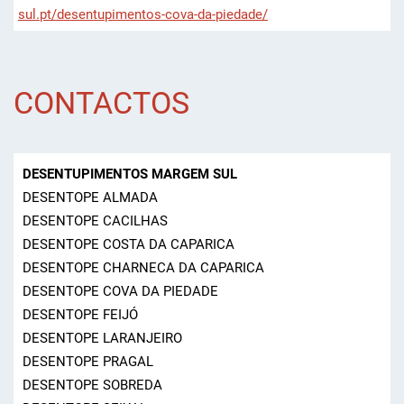
sul.pt/desentupimentos-cova-da-piedade/
CONTACTOS
DESENTUPIMENTOS MARGEM SUL
DESENTOPE ALMADA
DESENTOPE CACILHAS
DESENTOPE COSTA DA CAPARICA
DESENTOPE CHARNECA DA CAPARICA
DESENTOPE COVA DA PIEDADE
DESENTOPE FEIJÓ
DESENTOPE LARANJEIRO
DESENTOPE PRAGAL
DESENTOPE SOBREDA