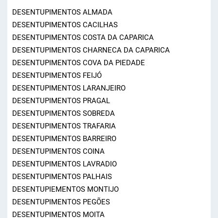
DESENTUPIMENTOS ALMADA
DESENTUPIMENTOS CACILHAS
DESENTUPIMENTOS COSTA DA CAPARICA
DESENTUPIMENTOS CHARNECA DA CAPARICA
DESENTUPIMENTOS COVA DA PIEDADE
DESENTUPIMENTOS FEIJÓ
DESENTUPIMENTOS LARANJEIRO
DESENTUPIMENTOS PRAGAL
DESENTUPIMENTOS SOBREDA
DESENTUPIMENTOS TRAFARIA
DESENTUPIMENTOS BARREIRO
DESENTUPIMENTOS COINA
DESENTUPIMENTOS LAVRADIO
DESENTUPIMENTOS PALHAIS
DESENTUPIEMENTOS MONTIJO
DESENTUPIMENTOS PEGÕES
DESENTUPIMENTOS MOITA