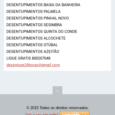
DESENTUPIMENTOS BAIXA DA BANHEIRA
DESENTUPIMENTOS PALMELA
DESENTUPIMENTOS PINHAL NOVO
DESENTUPIMENTOS SESIMBRA
DESENTUPIMENTOS QUINTA DO CONDE
DESENTUPIMENTOS ALCOCHETE
DESENTUPIMENTOS STÚBAL
DESENTUPIMENTOS AZEITÃO
LIGUE GRATIS 800207048
desentop
e24horas
@gmail.c
om
© 2015 Todos os direitos reservados.
Crie o seu site grátis