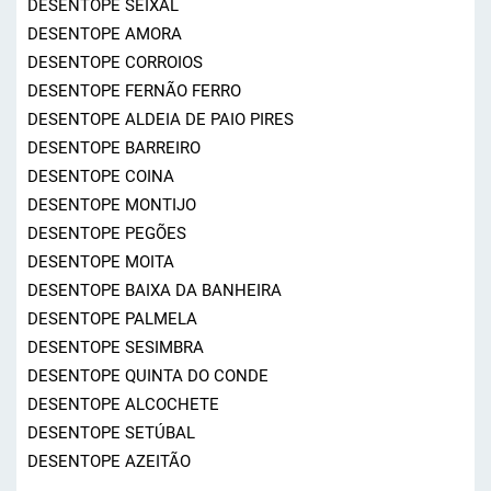
DESENTOPE SEIXAL
DESENTOPE AMORA
DESENTOPE CORROIOS
DESENTOPE FERNÃO FERRO
DESENTOPE ALDEIA DE PAIO PIRES
DESENTOPE BARREIRO
DESENTOPE COINA
DESENTOPE MONTIJO
DESENTOPE PEGÕES
DESENTOPE MOITA
DESENTOPE BAIXA DA BANHEIRA
DESENTOPE PALMELA
DESENTOPE SESIMBRA
DESENTOPE QUINTA DO CONDE
DESENTOPE ALCOCHETE
DESENTOPE SETÚBAL
DESENTOPE AZEITÃO