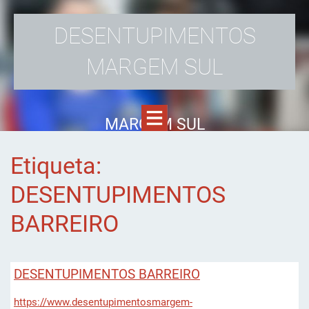
DESENTUPIMENTOS
MARGEM SUL
MARGEM SUL
Etiqueta:
DESENTUPIMENTOS
BARREIRO
DESENTUPIMENTOS BARREIRO
https://www.desentupimentosmargem-