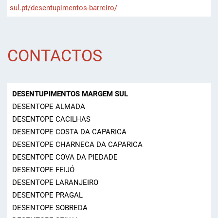
sul.pt/desentupimentos-barreiro/
CONTACTOS
DESENTUPIMENTOS MARGEM SUL
DESENTOPE ALMADA
DESENTOPE CACILHAS
DESENTOPE COSTA DA CAPARICA
DESENTOPE CHARNECA DA CAPARICA
DESENTOPE COVA DA PIEDADE
DESENTOPE FEIJÓ
DESENTOPE LARANJEIRO
DESENTOPE PRAGAL
DESENTOPE SOBREDA