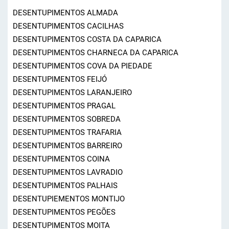
DESENTUPIMENTOS ALMADA
DESENTUPIMENTOS CACILHAS
DESENTUPIMENTOS COSTA DA CAPARICA
DESENTUPIMENTOS CHARNECA DA CAPARICA
DESENTUPIMENTOS COVA DA PIEDADE
DESENTUPIMENTOS FEIJÓ
DESENTUPIMENTOS LARANJEIRO
DESENTUPIMENTOS PRAGAL
DESENTUPIMENTOS SOBREDA
DESENTUPIMENTOS TRAFARIA
DESENTUPIMENTOS BARREIRO
DESENTUPIMENTOS COINA
DESENTUPIMENTOS LAVRADIO
DESENTUPIMENTOS PALHAIS
DESENTUPIEMENTOS MONTIJO
DESENTUPIMENTOS PEGÕES
DESENTUPIMENTOS MOITA