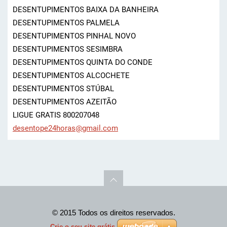
DESENTUPIMENTOS BAIXA DA BANHEIRA
DESENTUPIMENTOS PALMELA
DESENTUPIMENTOS PINHAL NOVO
DESENTUPIMENTOS SESIMBRA
DESENTUPIMENTOS QUINTA DO CONDE
DESENTUPIMENTOS ALCOCHETE
DESENTUPIMENTOS STÚBAL
DESENTUPIMENTOS AZEITÃO
LIGUE GRATIS 800207048
desentop
e24horas
@gmail.c
om
© 2015 Todos os direitos reservados.
Crie o seu site grátis